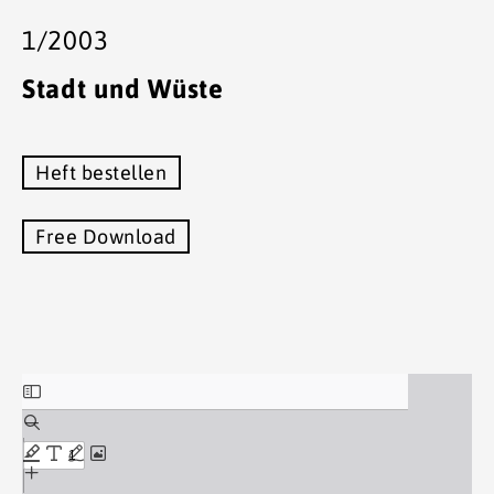
1/2003
Stadt und Wüste
Heft bestellen
Free Download