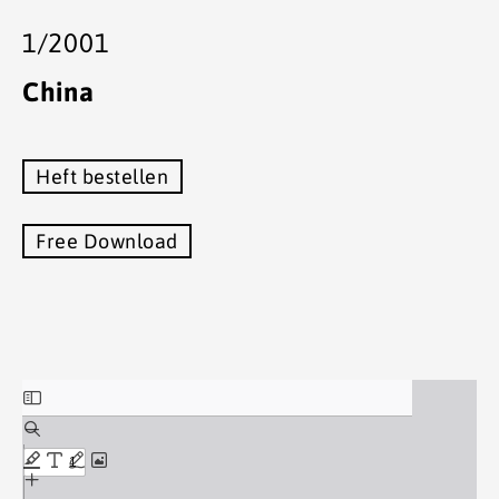
1/2001
China
Heft bestellen
Free Download