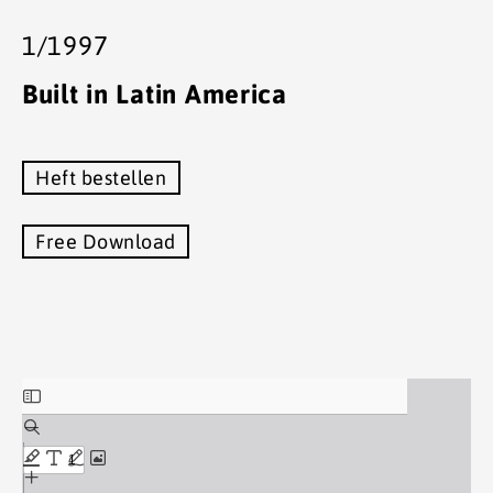
1/1997
Built in Latin America
Heft bestellen
Free Download