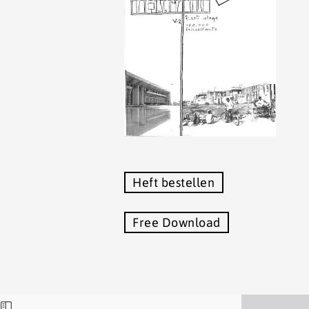
Heft bestellen
Free Download