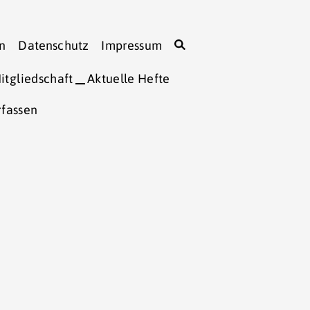
n
Datenschutz
Impressum
itgliedschaft
Aktuelle Hefte
rfassen