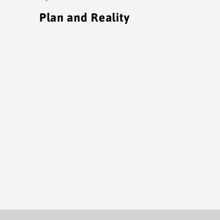
Plan and Reality