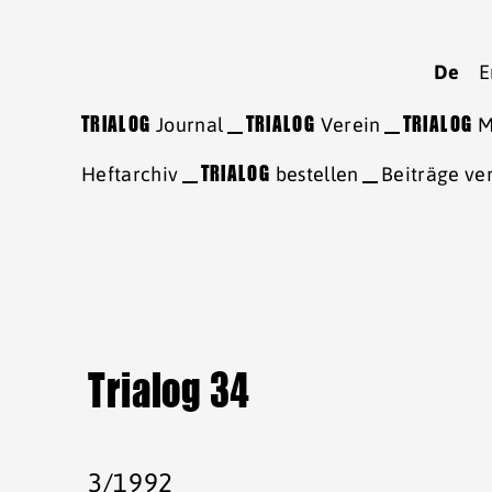
De
E
TRIALOG
Journal
TRIALOG
Verein
TRIALOG
M
Heftarchiv
TRIALOG
bestellen
Beiträge ve
Trialog 34
3/1992