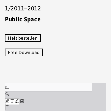
1/2011–2012
Public Space
Heft bestellen
Free Download